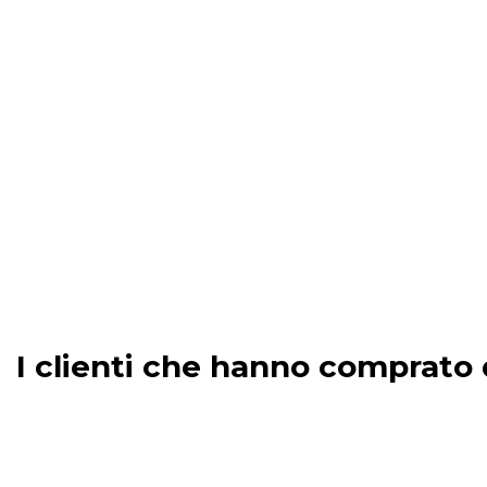
I clienti che hanno comprat